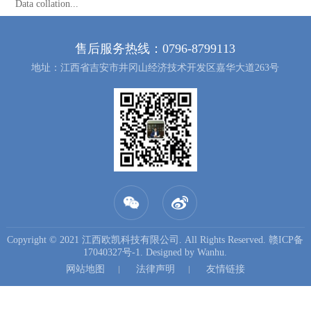
Data collation...
售后服务热线：0796-8799113
地址：江西省吉安市井冈山经济技术开发区嘉华大道263号
Copyright © 2021 江西欧凯科技有限公司. All Rights Reserved.
赣ICP备
17040327号-1
. Designed by
Wanhu
.
网站地图
法律声明
友情链接