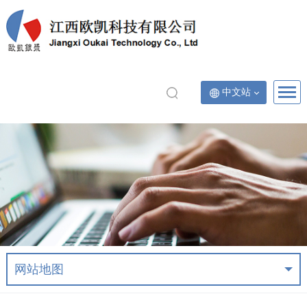
中文站
网站地图