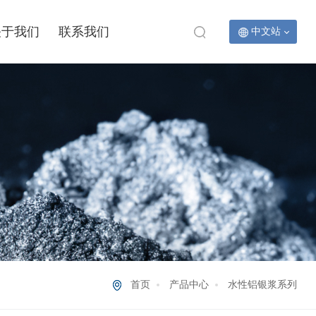
关于我们
联系我们
中文站
首页
产品中心
水性铝银浆系列