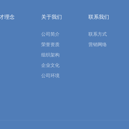
才理念
关于我们
联系我们
公司简介
联系方式
荣誉资质
营销网络
组织架构
企业文化
公司环境