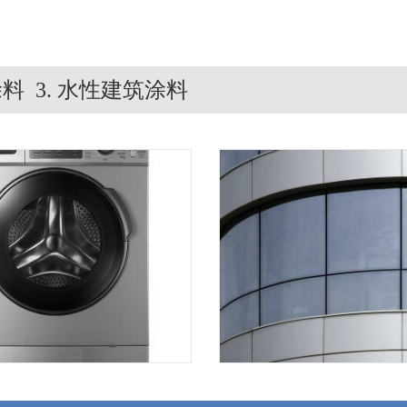
涂料 3. 水性建筑涂料