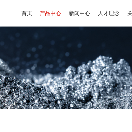
首页
产品中心
新闻中心
人才理念