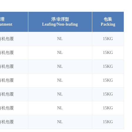
处理
浮/非浮型
包装
eatment
Leafing/Non-leafing
Packing
有机包覆
NL
15KG
有机包覆
NL
15KG
有机包覆
NL
15KG
有机包覆
NL
15KG
有机包覆
NL
15KG
有机包覆
NL
15KG
有机包覆
NL
15KG