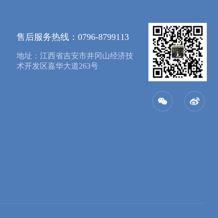
售后服务热线：0796-8799113
地址：江西省吉安市井冈山经济技
术开发区嘉华大道263号