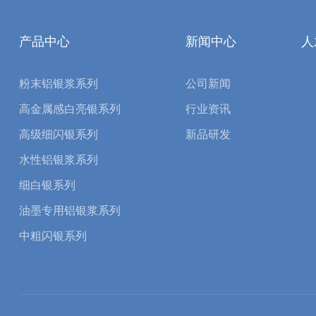
产品中心
新闻中心
人
粉末铝银浆系列
公司新闻
高金属感白亮银系列
行业资讯
高级细闪银系列
新品研发
水性铝银浆系列
细白银系列
油墨专用铝银浆系列
中粗闪银系列