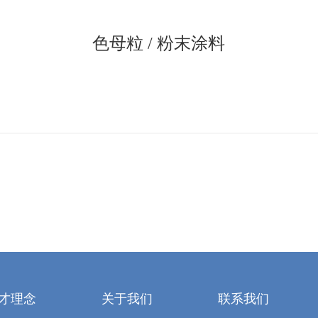
色母粒 / 粉末涂料
才理念
关于我们
联系我们