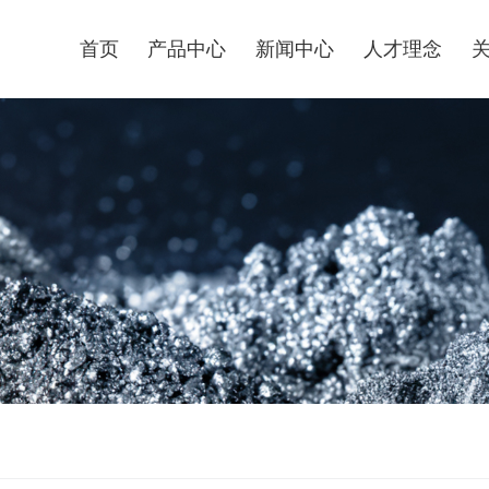
首页
产品中心
新闻中心
人才理念