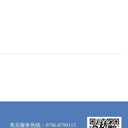
售后服务热线：0796-8799113