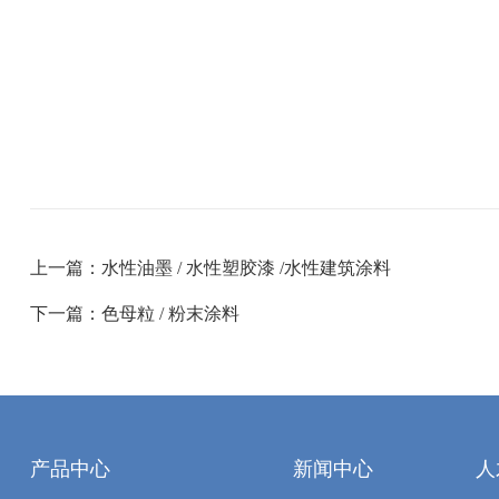
上一篇：水性油墨 / 水性塑胶漆 /水性建筑涂料
下一篇：色母粒 / 粉末涂料
产品中心
新闻中心
人