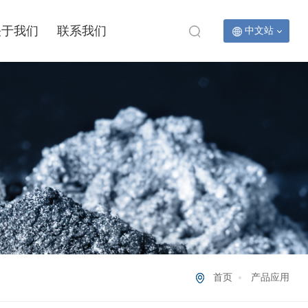
关于我们
联系我们
中文站
首页
产品应用